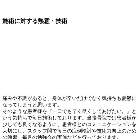
施術に対する
熱意・技術
痛みや不調があると、身体が辛いだけでなく気持ちも憂鬱に
なってしまうと思います。
そのような患者様を『一日でも早く良くしてあげたい。』と
いう気持ちで毎日施術しております。当接骨院では患者様が
少しでも良くなるように、患者様とのコミュニケーションを
大切にし、スタッフ間で毎日の症例検討や技術力向上のため
の練習、毎月の勉強会の実施などを行っております。