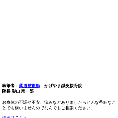
執筆者：
柔道整復師
かげやま鍼灸接骨院
院長 影山 宗一郎
お身体の不調や不安、悩みなどありましたらどんな些細なこ
とでも構いませんのでなんでもご相談ください。
詳細はこちら