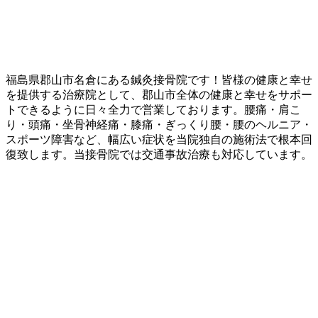
福島県郡山市名倉にある鍼灸接骨院です！皆様の健康と幸せ
を提供する治療院として、郡山市全体の健康と幸せをサポー
トできるように日々全力で営業しております。腰痛・肩こ
り・頭痛・坐骨神経痛・膝痛・ぎっくり腰・腰のヘルニア・
スポーツ障害など、幅広い症状を当院独自の施術法で根本回
復致します。当接骨院では交通事故治療も対応しています。