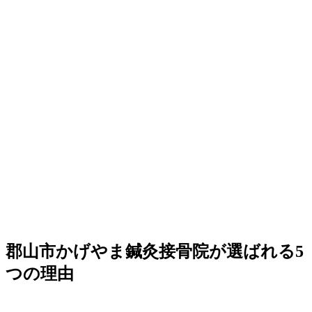
郡山市かげやま鍼灸接骨院が選ばれる5
つの理由