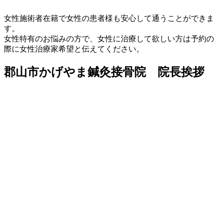
女性施術者在籍で女性の患者様も安心して通うことができま
す。
女性特有のお悩みの方で、女性に治療して欲しい方は予約の
際に女性治療家希望と伝えてください。
郡山市かげやま鍼灸接骨院 院長挨拶