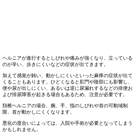
ヘルニアが進行するとしびれや痛みが強くなり、立っている
のが辛い、歩きにくいなどの症状が出てきます。
加えて感覚が鈍い、動かしにくいといった麻痺の症状が出て
くることもあります。ひどくなると肛門や陰部にも影響し、
便や尿が出しにくい、あるいは逆に尿漏れするなどの排便お
よび排尿障害が起きる場合もあるため、注意が必要です。
頚椎ヘルニアの場合、腕、手、指のしびれや首の可動域制
限、首が動かしにくくなります。
悪化の度合いによっては、入院や手術が必要となってしまう
かもしれません。