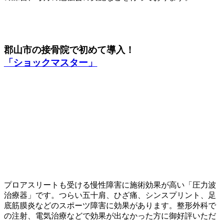
郡山市の接骨院で
初めて導入！
「ショックマスター」
プロアスリートも受ける慢性障害に施術効果が高い「圧力波
治療器」です。つらい五十肩、ひざ痛、シンスプリント、足
底筋膜炎などのスポーツ障害に効果があります。整形外科で
の注射、電気治療などで効果が出なかった方に御好評いただ