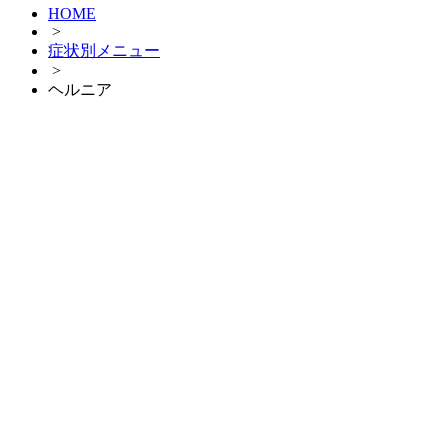
HOME
>
症状別メニュー
>
ヘルニア