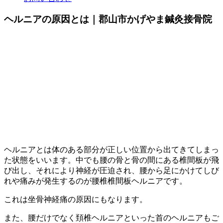
ヘルニアの原因とは｜郡山市かげやま鍼灸接骨院
ヘルニアとは体のある部分が正しい位置から出てきてしまっ
た状態をいいます。中でも腰の骨と骨の間にある椎間板が飛
び出し、それにより神経が圧迫され、腰から足にかけてしび
れや痛みが発生するのが腰椎椎間板ヘルニアです。
これは坐骨神経痛の原因にもなります。
また、腰だけでなく頚椎ヘルニアといった首のヘルニアもご