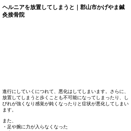
ヘルニアを放置してしまうと｜郡山市かげやま鍼
灸接骨院
進行にしていくにつれて、悪化はしてしまいます。さらに、
放置してしまうと歩くことも不可能になってしまったり、し
びれが強くなり感覚が鈍くなったりと症状が悪化してしまい
ます。
また、
・足や腕に力が入らなくなった