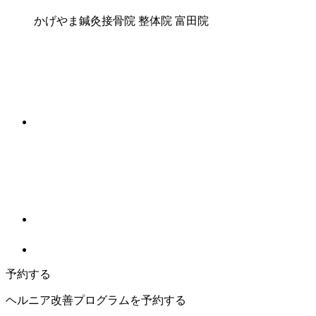
かげやま鍼灸接骨院 整体院 富田院
予約する
ヘルニア改善プログラムを予約する