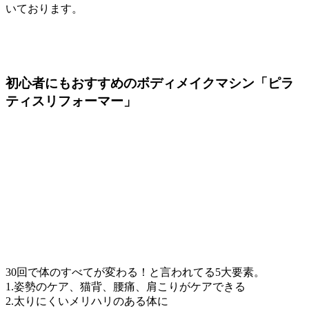
いております。
初心者にもおすすめ
のボディメイクマシン
「ピラ
ティスリフォーマー」
30回で体のすべてが変わる！と言われてる5大要素。
1.姿勢のケア、猫背、腰痛、肩こりがケアできる
2.太りにくいメリハリのある体に