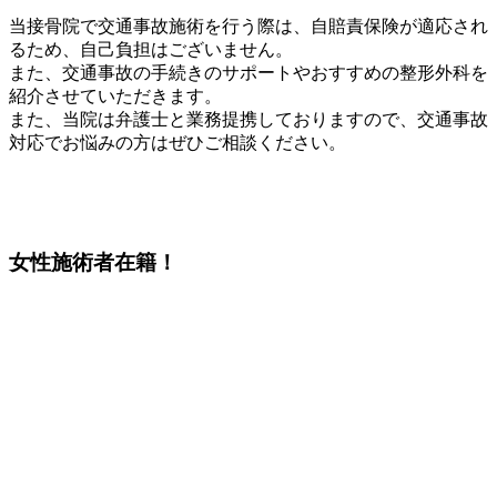
当接骨院で交通事故施術を行う際は、自賠責保険が適応され
るため、自己負担はございません。
また、交通事故の手続きのサポートやおすすめの整形外科を
紹介させていただきます。
また、当院は弁護士と業務提携しておりますので、交通事故
対応でお悩みの方はぜひご相談ください。
女性施術者
在籍！