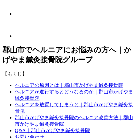
郡山市でヘルニアにお悩みの方へ｜か
げやま鍼灸接骨院グループ
【もくじ】
ヘルニアの原因とは｜郡山市かげやま鍼灸接骨院
ヘルニアが進行するとどうなるのか｜郡山市かげやま
鍼灸接骨院
ヘルニアを放置してしまうと｜郡山市かげやま鍼灸接
骨院
郡山市かげやま鍼灸接骨院のヘルニア改善方法｜郡山
市かげやま鍼灸接骨院
Q&A｜郡山市かげやま鍼灸接骨院
お問い合わせ