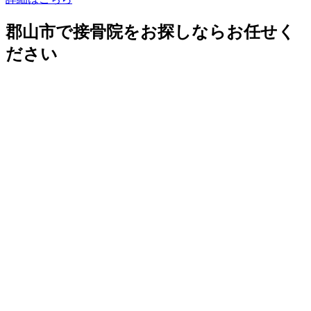
郡山市で接骨院をお探しならお任せく
ださい