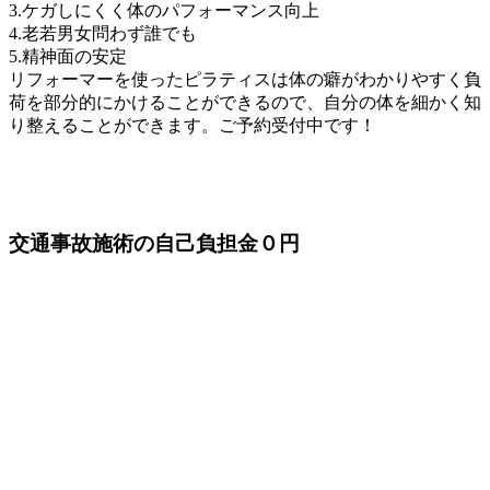
3.ケガしにくく体のパフォーマンス向上
4.老若男女問わず誰でも
5.精神面の安定
リフォーマーを使ったピラティスは体の癖がわかりやすく負
荷を部分的にかけることができるので、自分の体を細かく知
り整えることができます。ご予約受付中です！
交通事故施術の
自己負担金０円