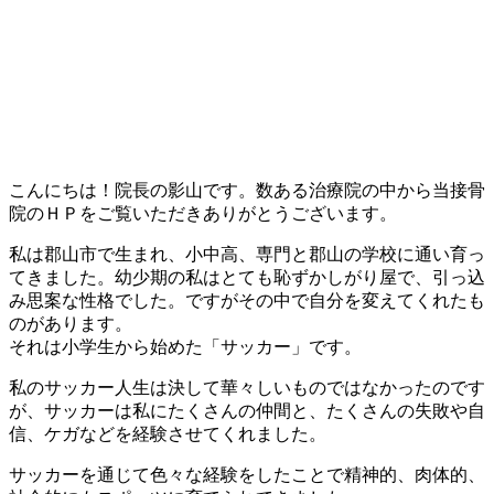
こんにちは！院長の影山です。数ある治療院の中から当接骨
院のＨＰをご覧いただきありがとうございます。
私は郡山市で生まれ、小中高、専門と郡山の学校に通い育っ
てきました。幼少期の私はとても恥ずかしがり屋で、引っ込
み思案な性格でした。ですがその中で自分を変えてくれたも
のがあります。
それは小学生から始めた「サッカー」です。
私のサッカー人生は決して華々しいものではなかったのです
が、サッカーは私にたくさんの仲間と、たくさんの失敗や自
信、ケガなどを経験させてくれました。
サッカーを通じて色々な経験をしたことで精神的、肉体的、