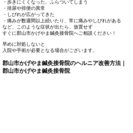
・歩きにくくなった。ふらついてしまう
・排尿や排便の異常
・しびれが広がってきた
・痛みが数週間以上続いたり、常に痛みやしびれがある
など、このような症状が出たら、放置せず
すぐに郡山市かげやま鍼灸接骨院へご相談ください！
早めに対処しないと
入院や手術が必要となる場合がございます。
郡山市かげやま鍼灸接骨院のヘルニア改善方法｜
郡山市かげやま鍼灸接骨院