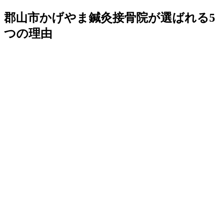
郡山市かげやま鍼灸接骨院が選ばれる5
つの理由