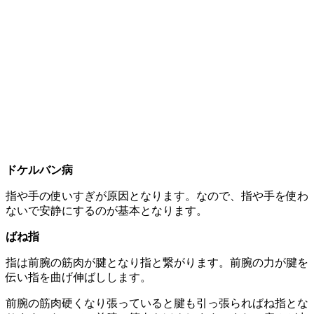
ドケルバン病
指や手の使いすぎが原因となります。なので、指や手を使わ
ないで安静にするのが基本となります。
ばね指
指は前腕の筋肉が腱となり指と繋がります。前腕の力が腱を
伝い指を曲げ伸ばしします。
前腕の筋肉硬くなり張っていると腱も引っ張らればね指とな