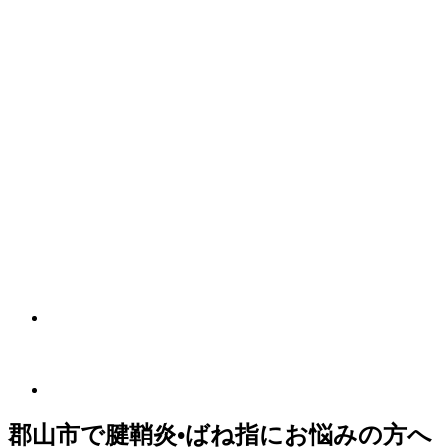
郡山市で腱鞘炎•ばね指にお悩みの方へ