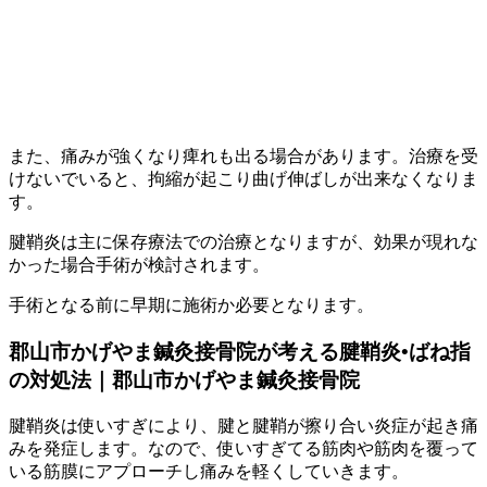
また、痛みが強くなり痺れも出る場合があります。治療を受
けないでいると、拘縮が起こり曲げ伸ばしが出来なくなりま
す。
腱鞘炎は主に保存療法での治療となりますが、効果が現れな
かった場合手術が検討されます。
手術となる前に早期に施術か必要となります。
郡山市かげやま鍼灸接骨院が考える腱鞘炎•ばね指
の対処法｜郡山市かげやま鍼灸接骨院
腱鞘炎は使いすぎにより、腱と腱鞘が擦り合い炎症が起き痛
みを発症します。なので、使いすぎてる筋肉や筋肉を覆って
いる筋膜にアプローチし痛みを軽くしていきます。