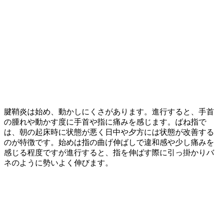
腱鞘炎は始め、動かしにくさがあります。進行すると、手首
の腫れや動かす度に手首や指に痛みを感じます。ばね指で
は、朝の起床時に状態が悪く日中や夕方には状態が改善する
のが特徴です。始めは指の曲げ伸ばしで違和感や少し痛みを
感じる程度ですが進行すると、指を伸ばす際に引っ掛かりバ
ネのように勢いよく伸びます。