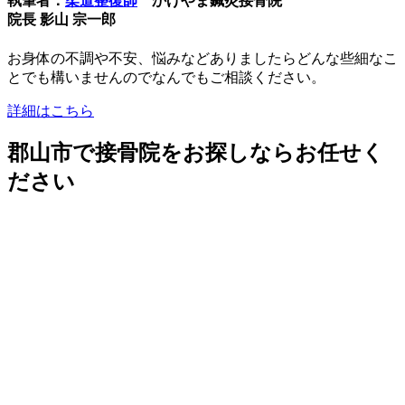
執筆者：
柔道整復師
かげやま鍼灸接骨院
院長 影山 宗一郎
お身体の不調や不安、悩みなどありましたらどんな些細なこ
とでも構いませんのでなんでもご相談ください。
詳細はこちら
郡山市で接骨院をお探しならお任せく
ださい