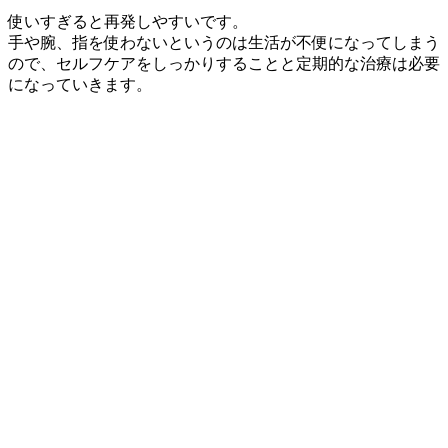
使いすぎると再発しやすいです。
手や腕、指を使わないというのは生活が不便になってしまう
ので、セルフケアをしっかりすることと定期的な治療は必要
になっていきます。