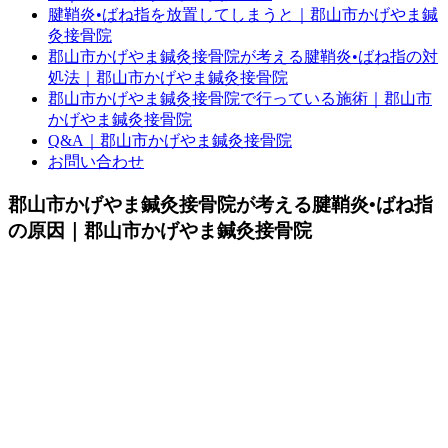
腱鞘炎•ばね指を放置してしまうと｜郡山市かげやま鍼
灸接骨院
郡山市かげやま鍼灸接骨院が考える腱鞘炎•ばね指の対
処法｜郡山市かげやま鍼灸接骨院
郡山市かげやま鍼灸接骨院で行っている施術｜郡山市
かげやま鍼灸接骨院
Q&A｜郡山市かげやま鍼灸接骨院
お問い合わせ
郡山市かげやま鍼灸接骨院が考える腱鞘炎•ばね指
の原因｜郡山市かげやま鍼灸接骨院