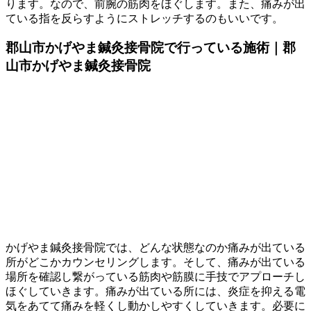
ります。なので、前腕の筋肉をほぐします。また、痛みが出
ている指を反らすようにストレッチするのもいいです。
郡山市かげやま鍼灸接骨院で行っている施術｜郡
山市かげやま鍼灸接骨院
かげやま鍼灸接骨院では、どんな状態なのか痛みが出ている
所がどこかカウンセリングします。そして、痛みが出ている
場所を確認し繋がっている筋肉や筋膜に手技でアプローチし
ほぐしていきます。痛みが出ている所には、炎症を抑える電
気をあてて痛みを軽くし動かしやすくしていきます。必要に