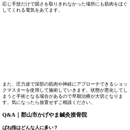
応じ手技だけで固さを取りきれなかった場所にも筋肉をほぐ
してくれる電気をあてます。
また、圧力波で深部の筋肉や神経にアプローチできるショッ
クマスターを使用して施術していきます。状態が悪化してし
まうと手術となる場合があるので早期治療が大切となりま
す。気になったら放置せずご相談ください。
Q&A｜郡山市かげやま鍼灸接骨院
ばね指はどんな人に多い？