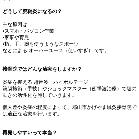
どうして腱鞘炎になるの？
主な原因は
•スマホ・パソコン作業
•家事や育児
•指、手、腕を使うようなスポーツ
などによる オーバーユース（使いすぎ） です。
接骨院ではどんな治療をしますか？
炎症を抑える 超音波・ハイボルテージ
筋膜施術（手技）やショックマスター（衝撃波治療）で腱の
動きの活性化を施していきます。
個人差や炎症の程度によって、郡山市かげやま鍼灸接骨院で
は適正な治療を行います。
再発しやすいって本当？